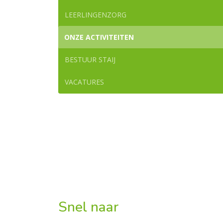
LEERLINGENZORG
ONZE ACTIVITEITEN
BESTUUR STAIJ
VACATURES
Snel naar