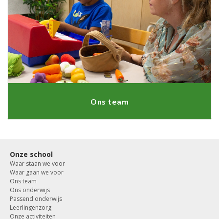
Ons team
Onze school
Waar staan we voor
Waar gaan we voor
Ons team
Ons onderwijs
Passend onderwijs
Leerlingenzorg
Onze activiteiten