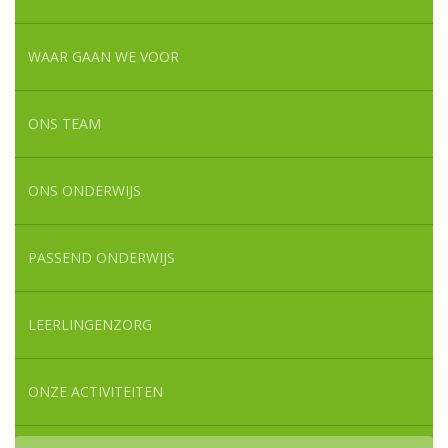
WAAR GAAN WE VOOR
ONS TEAM
ONS ONDERWIJS
PASSEND ONDERWIJS
LEERLINGENZORG
ONZE ACTIVITEITEN