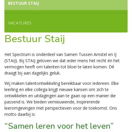
BESTUUR STAIJ
VACATURES
Bestuur Staij
Het Spectrum is onderdeel van Samen Tussen Amstel en IJ
(STAIJ). Bij STAIJ geloven we dat ieder mens het recht én het
vermogen heeft om talenten tot bloei te laten komen. Dit
draagt bij aan dagelijks geluk.
Wij maken talentontwikkeling bereikbaar voor iedereen. Elke
leerling en elke collega krijgt nieuwe kansen om zich te
ontwikkelen en uitdagingen aan te gaan op een manier die
passend is. We bieden vernieuwende, inspirerende
leeromgevingen met perspectieven voor de toekomst. Ons
motto daarbij is:
“Samen leren voor het leven”