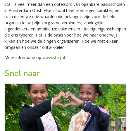
Staij is veel meer dan een optelsom van openbare basisscholen
in Amsterdam Oost. Elke school heeft een eigen karakter, en
toch delen we drie waarden die belangrijk zijn voor de hele
organisatie: wij zijn zorgzame verbinders, vindingrijke
eigendenkers en ambitieuze vakmensen. Het zijn eigenschappen
die ons typeren. Het is de basis voor hoe we naar onderwijs
kijken en hoe we de dingen organiseren. Hoe we met elkaar
omgaan en onszelf ontwikkelen.
Meer informatie op
www.staij.nl
.
Snel naar