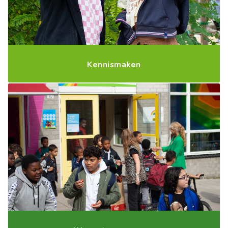
Kennismaken