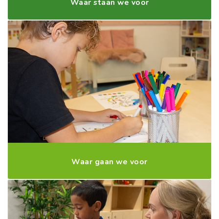
Waar staan we voor
Waar gaan we voor