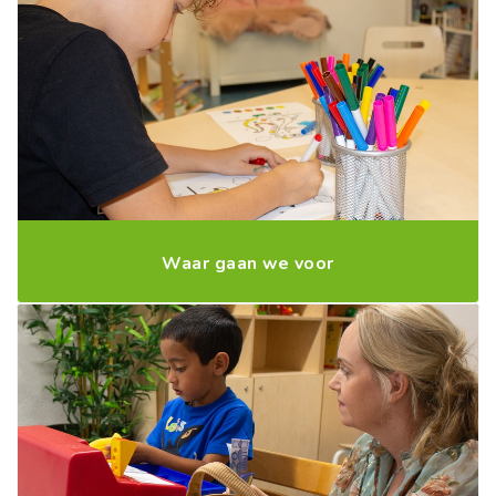
Waar gaan we voor