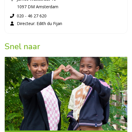
1097 DM Amsterdam
020 - 46 27 620
Directeur: Edith du Fijan
Snel naar