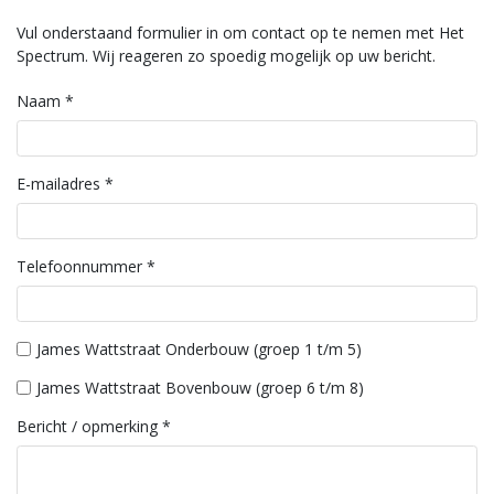
Vul onderstaand formulier in om contact op te nemen met Het
Spectrum. Wij reageren zo spoedig mogelijk op uw bericht.
Naam
*
E-mailadres
*
Telefoonnummer
*
James Wattstraat Onderbouw (groep 1 t/m 5)
James Wattstraat Bovenbouw (groep 6 t/m 8)
Bericht / opmerking
*