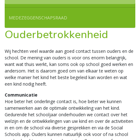
MEDEZEGGENSCHAPSRAAD
Ouderbetrokkenheid
Wij hechten veel waarde aan goed contact tussen ouders en de
school. De mening van ouders is voor ons enorm belangrijk,
want wat thuis werkt, kan soms ook op school goed werken en
andersom. Het is daarom goed om van elkaar te weten op
welke manier het kind het beste begeleid kan worden en wat
een kind nodig heeft.
Communicatie
Hoe beter het onderlinge contact is, hoe beter we kunnen
samenwerken aan de optimale ontwikkeling van het kind.
Gedurende het schooljaar onderhouden we contact over het
welzijn en de ontwikkelingen van uw kind en over de activiteiten
in en om de school via diverse gesprekken en via de Social
Schools app. Ouders kunnen natuurlijk ook voor of na school