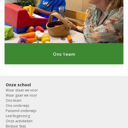
Ons team
Onze school
Waar staan we voor
Waar gaan we voor
Ons team
Ons onderwijs
Passend onderwijs
Leerlingenzorg
Onze activiteiten
Bestuur Staij