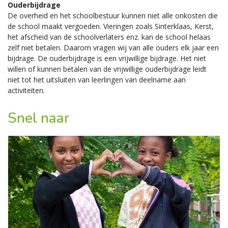
Ouderbijdrage
De overheid en het schoolbestuur kunnen niet alle onkosten die
de school maakt vergoeden. Vieringen zoals Sinterklaas, Kerst,
het afscheid van de schoolverlaters enz. kan de school helaas
zelf niet betalen. Daarom vragen wij van alle ouders elk jaar een
bijdrage. De ouderbijdrage is een vrijwillige bijdrage. Het niet
willen of kunnen betalen van de vrijwillige ouderbijdrage leidt
niet tot het uitsluiten van leerlingen van deelname aan
activiteiten.
Snel naar