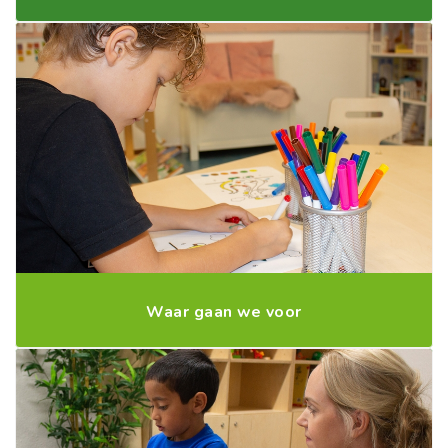
Waar gaan we voor