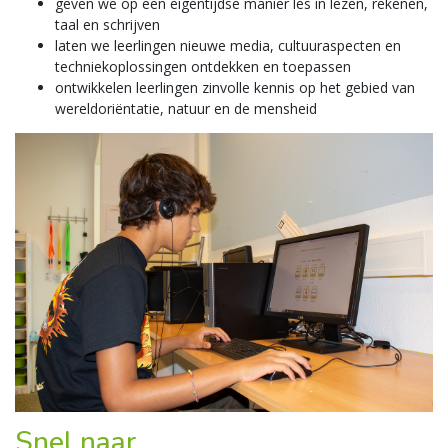
geven we op een eigentijdse manier les in lezen, rekenen,
taal en schrijven
laten we leerlingen nieuwe media, cultuuraspecten en
techniekoplossingen ontdekken en toepassen
ontwikkelen leerlingen zinvolle kennis op het gebied van
wereldoriëntatie, natuur en de mensheid
Snel naar