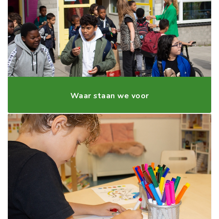
Waar staan we voor