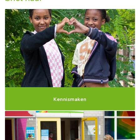
Kennismaken