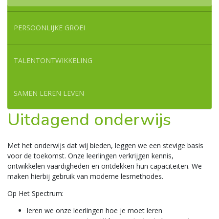
PERSOONLIJKE GROEI
TALENTONTWIKKELING
SAMEN LEREN LEVEN
Uitdagend onderwijs
Met het onderwijs dat wij bieden, leggen we een stevige basis
voor de toekomst. Onze leerlingen verkrijgen kennis,
ontwikkelen vaardigheden en ontdekken hun capaciteiten. We
maken hierbij gebruik van moderne lesmethodes.
Op Het Spectrum:
leren we onze leerlingen hoe je moet leren